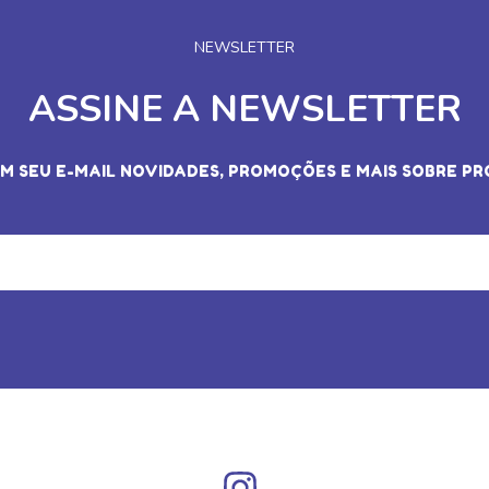
NEWSLETTER
ASSINE A NEWSLETTER
M SEU E-MAIL NOVIDADES, PROMOÇÕES E MAIS SOBRE PRO