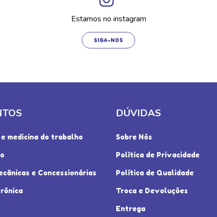
Estamos no instagram
SIGA-NOS
NTOS
DÚVIDAS
e medicina do trabalho
Sobre Nós
io
Política de Privacidade
ecânicas e Concessionárias
Política de Qualidade
rônica
Troca e Devoluções
Entrega