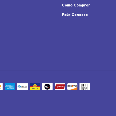
Como Comprar
Fale Conosco