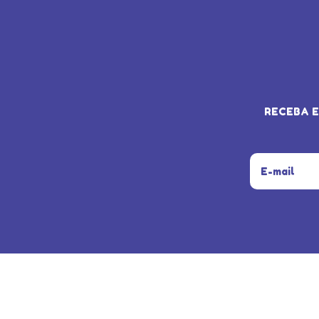
RECEBA E