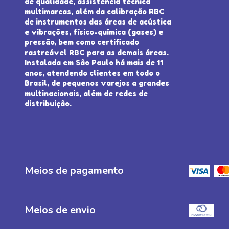
de qualidade, assistência técnica
multimarcas, além da calibração RBC
de instrumentos das áreas de acústica
e vibrações, físico-química (gases) e
pressão, bem como certificado
rastreável RBC para as demais áreas.
Instalada em São Paulo há mais de 11
anos, atendendo clientes em todo o
Brasil, de pequenos varejos a grandes
multinacionais, além de redes de
distribuição.
Meios de pagamento
Meios de envio