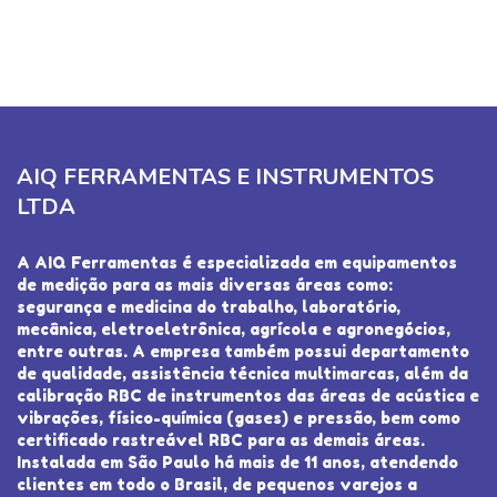
AIQ FERRAMENTAS E INSTRUMENTOS
LTDA
A AIQ Ferramentas é especializada em equipamentos
de medição para as mais diversas áreas como:
segurança e medicina do trabalho, laboratório,
mecânica, eletroeletrônica, agrícola e agronegócios,
entre outras. A empresa também possui departamento
de qualidade, assistência técnica multimarcas, além da
calibração RBC de instrumentos das áreas de acústica e
vibrações, físico-química (gases) e pressão, bem como
certificado rastreável RBC para as demais áreas.
Instalada em São Paulo há mais de 11 anos, atendendo
clientes em todo o Brasil, de pequenos varejos a